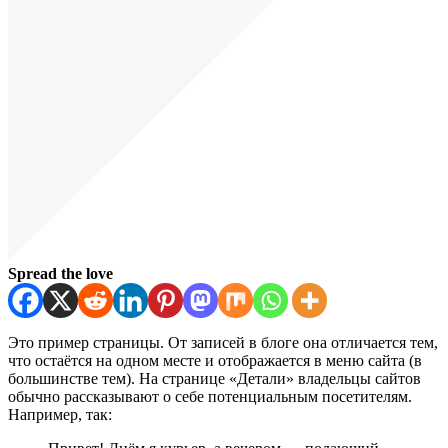
Spread the love
Это пример страницы. От записей в блоге она отличается тем,
что остаётся на одном месте и отображается в меню сайта (в
большинстве тем). На странице «Детали» владельцы сайтов
обычно рассказывают о себе потенциальным посетителям.
Например, так: